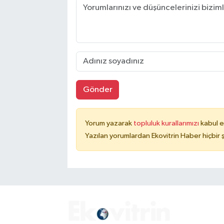
Gönder
Yorum yazarak
topluluk kurallarımızı
kabul e
Yazılan yorumlardan Ekovitrin Haber hiçbir