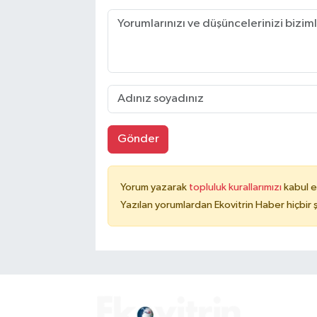
Gönder
Yorum yazarak
topluluk kurallarımızı
kabul e
Yazılan yorumlardan Ekovitrin Haber hiçbir