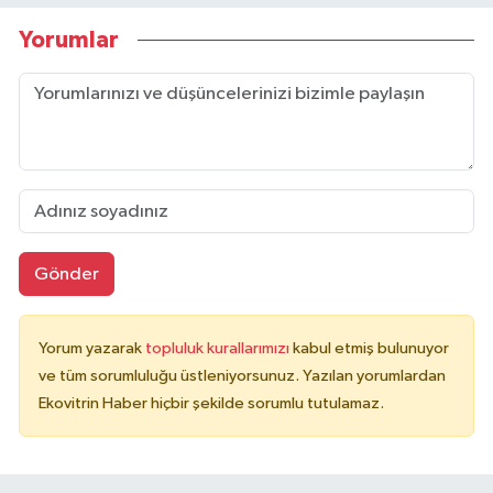
Yorumlar
Gönder
Yorum yazarak
topluluk kurallarımızı
kabul etmiş bulunuyor
ve tüm sorumluluğu üstleniyorsunuz. Yazılan yorumlardan
Ekovitrin Haber hiçbir şekilde sorumlu tutulamaz.