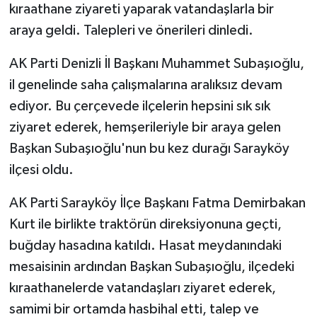
kıraathane ziyareti yaparak vatandaşlarla bir
araya geldi. Talepleri ve önerileri dinledi.
AK Parti Denizli İl Başkanı Muhammet Subaşıoğlu,
il genelinde saha çalışmalarına aralıksız devam
ediyor. Bu çerçevede ilçelerin hepsini sık sık
ziyaret ederek, hemşerileriyle bir araya gelen
Başkan Subaşıoğlu'nun bu kez durağı Sarayköy
ilçesi oldu.
AK Parti Sarayköy İlçe Başkanı Fatma Demirbakan
Kurt ile birlikte traktörün direksiyonuna geçti,
buğday hasadına katıldı. Hasat meydanındaki
mesaisinin ardından Başkan Subaşıoğlu, ilçedeki
kıraathanelerde vatandaşları ziyaret ederek,
samimi bir ortamda hasbihal etti, talep ve