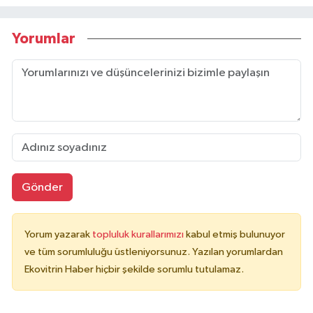
Yorumlar
Gönder
Yorum yazarak
topluluk kurallarımızı
kabul etmiş bulunuyor
ve tüm sorumluluğu üstleniyorsunuz. Yazılan yorumlardan
Ekovitrin Haber hiçbir şekilde sorumlu tutulamaz.