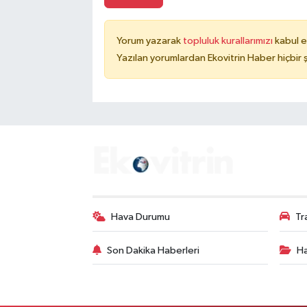
Yorum yazarak
topluluk kurallarımızı
kabul e
Yazılan yorumlardan Ekovitrin Haber hiçbir
Hava Durumu
Tr
Son Dakika Haberleri
Ha