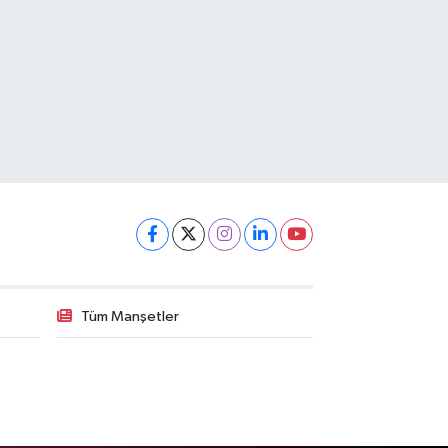
Tüm Manşetler