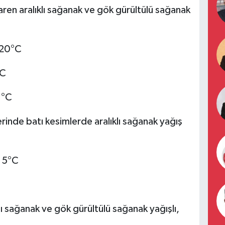
ren aralıklı sağanak ve gök gürültülü sağanak
, 20°C
°C
1°C
rinde batı kesimlerde aralıklı sağanak yağış
 15°C
ı sağanak ve gök gürültülü sağanak yağışlı,