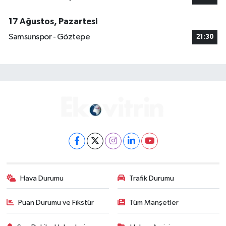
17 Ağustos, Pazartesi
Samsunspor - Göztepe
21:30
Hava Durumu
Trafik Durumu
Puan Durumu ve Fikstür
Tüm Manşetler