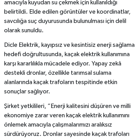
amacıyla kuyudan su çekmek için kullanıldığı
belirtildi. Elde edilen görüntüler ve koordinatlar,
savcılığa suç duyurusunda bulunulması için delil
olarak sunuldu.
Dicle Elektrik, kayıpsız ve kesintisiz enerji sağlama
hedefi doğrultusunda, kaçak elektrik kullanımına
karşı kararlılıkla mücadele ediyor. Yapay zekâ
destekli dronlar, özellikle tarımsal sulama
alanlarında kaçak trafoların tespitinde etkin
sonuçlar sağlıyor.
Şirket yetkilileri, “Enerji kalitesini düşüren ve milli
ekonomiye zarar veren kaçak elektrik kullanımını
önlemek amacıyla çalışmalarımızı aralıksız
sürdürüyoruz. Dronlar sayesinde kaçak trafoları