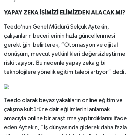
YAPAY ZEKA İŞİMİZİ ELİMİZDEN ALACAK MI?
Teedo’nun Genel Müdürü Selçuk Aytekin,
çalışanların becerilerinin hızla güncellenmesi
gerektiğini belirterek, “Otomasyon ve dijital
dönüşüm, mevcut yetkinlikleri değersizleştirme
riski taşıyor. Bu nedenle yapay zeka gibi
teknolojilere yönelik eğitim talebi artıyor” dedi.
Teedo olarak beyaz yakalıların online eğitim ve
çalışma kültürüne dair eğilimlerini anlamak
amacıyla online bir araştırma yaptırdıklarını ifade
eden Aytekin, “İş dünyasında giderek daha fazla