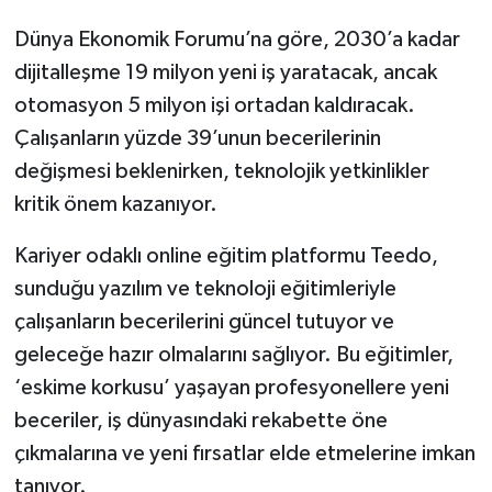
Dünya Ekonomik Forumu’na göre, 2030’a kadar
dijitalleşme 19 milyon yeni iş yaratacak, ancak
otomasyon 5 milyon işi ortadan kaldıracak.
Çalışanların yüzde 39’unun becerilerinin
değişmesi beklenirken, teknolojik yetkinlikler
kritik önem kazanıyor.
Kariyer odaklı online eğitim platformu Teedo,
sunduğu yazılım ve teknoloji eğitimleriyle
çalışanların becerilerini güncel tutuyor ve
geleceğe hazır olmalarını sağlıyor. Bu eğitimler,
‘eskime korkusu’ yaşayan profesyonellere yeni
beceriler, iş dünyasındaki rekabette öne
çıkmalarına ve yeni fırsatlar elde etmelerine imkan
tanıyor.