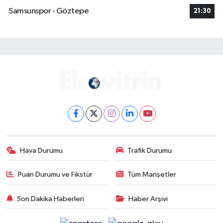
Samsunspor - Göztepe
21:30
Hava Durumu
Trafik Durumu
Puan Durumu ve Fikstür
Tüm Manşetler
Son Dakika Haberleri
Haber Arşivi