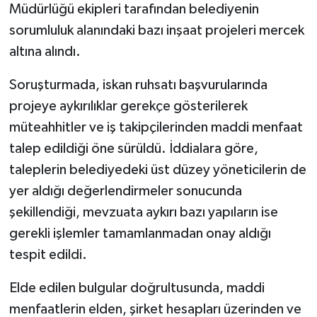
Müdürlüğü ekipleri tarafından belediyenin
sorumluluk alanındaki bazı inşaat projeleri mercek
altına alındı.
Soruşturmada, iskan ruhsatı başvurularında
projeye aykırılıklar gerekçe gösterilerek
müteahhitler ve iş takipçilerinden maddi menfaat
talep edildiği öne sürüldü. İddialara göre,
taleplerin belediyedeki üst düzey yöneticilerin de
yer aldığı değerlendirmeler sonucunda
şekillendiği, mevzuata aykırı bazı yapıların ise
gerekli işlemler tamamlanmadan onay aldığı
tespit edildi.
Elde edilen bulgular doğrultusunda, maddi
menfaatlerin elden, şirket hesapları üzerinden ve