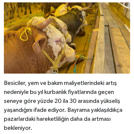
Besiciler, yem ve bakım maliyetlerindeki artış
nedeniyle bu yıl kurbanlık fiyatlarında geçen
seneye göre yüzde 20 ila 30 arasında yükseliş
yaşandığını ifade ediyor. Bayrama yaklaşıldıkça
pazarlardaki hareketliliğin daha da artması
bekleniyor.