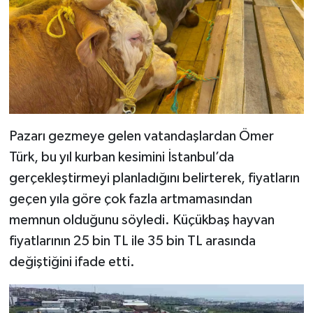
Pazarı gezmeye gelen vatandaşlardan Ömer
Türk, bu yıl kurban kesimini İstanbul’da
gerçekleştirmeyi planladığını belirterek, fiyatların
geçen yıla göre çok fazla artmamasından
memnun olduğunu söyledi. Küçükbaş hayvan
fiyatlarının 25 bin TL ile 35 bin TL arasında
değiştiğini ifade etti.