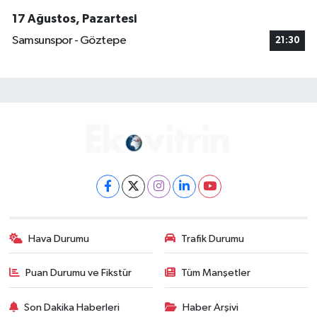
17 Ağustos, Pazartesi
Samsunspor - Göztepe
21:30
Hava Durumu
Trafik Durumu
Puan Durumu ve Fikstür
Tüm Manşetler
Son Dakika Haberleri
Haber Arşivi