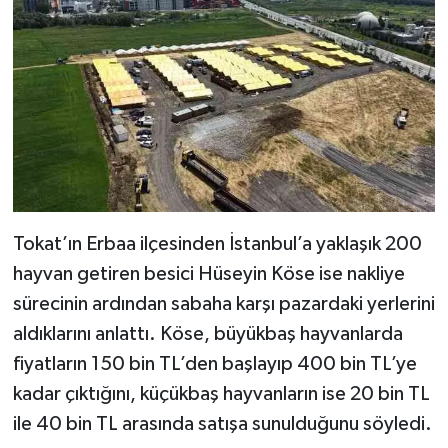
Tokat’ın Erbaa ilçesinden İstanbul’a yaklaşık 200
hayvan getiren besici Hüseyin Köse ise nakliye
sürecinin ardından sabaha karşı pazardaki yerlerini
aldıklarını anlattı. Köse, büyükbaş hayvanlarda
fiyatların 150 bin TL’den başlayıp 400 bin TL’ye
kadar çıktığını, küçükbaş hayvanların ise 20 bin TL
ile 40 bin TL arasında satışa sunulduğunu söyledi.