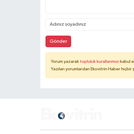
Gönder
Yorum yazarak
topluluk kurallarımızı
kabul e
Yazılan yorumlardan Ekovitrin Haber hiçbir