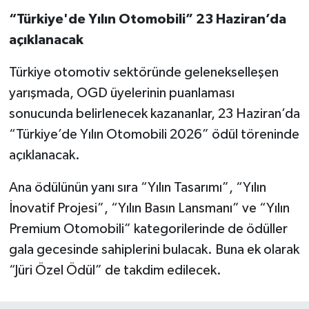
“Türkiye'de Yılın Otomobili” 23 Haziran’da
açıklanacak
Türkiye otomotiv sektöründe gelenekselleşen
yarışmada, OGD üyelerinin puanlaması
sonucunda belirlenecek kazananlar, 23 Haziran’da
“Türkiye’de Yılın Otomobili 2026” ödül töreninde
açıklanacak.
Ana ödülünün yanı sıra “Yılın Tasarımı”, “Yılın
İnovatif Projesi”, “Yılın Basın Lansmanı” ve “Yılın
Premium Otomobili” kategorilerinde de ödüller
gala gecesinde sahiplerini bulacak. Buna ek olarak
“Jüri Özel Ödül” de takdim edilecek.