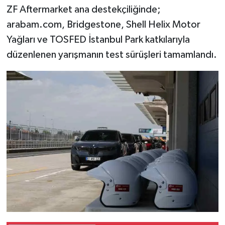
ZF Aftermarket ana destekçiliğinde;
arabam.com, Bridgestone, Shell Helix Motor
Yağları ve TOSFED İstanbul Park katkılarıyla
düzenlenen yarışmanın test sürüşleri tamamlandı.