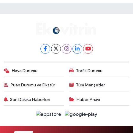
Hava Durumu
Trafik Durumu
Puan Durumu ve Fikstür
Tüm Manşetler
Son Dakika Haberleri
Haber Arşivi