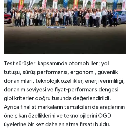
Test sürüşleri kapsamında otomobiller; yol
tutuşu, sürüş performansı, ergonomi, güvenlik
donanımları, teknolojik özellikler, enerji verimliliği,
donanım seviyesi ve fiyat-performans dengesi
gibi kriterler doğrultusunda değerlendirildi.
Ayrıca finalist markaların temsilcileri de araçlarının
öne çıkan özelliklerini ve teknolojilerini OGD
üyelerine bir kez daha anlatma fırsatı buldu.