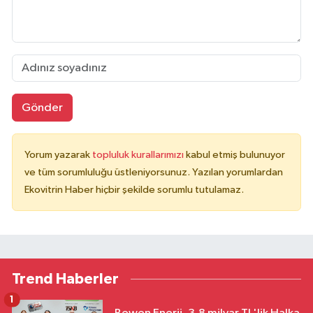
Gönder
Yorum yazarak
topluluk kurallarımızı
kabul etmiş bulunuyor
ve tüm sorumluluğu üstleniyorsunuz. Yazılan yorumlardan
Ekovitrin Haber hiçbir şekilde sorumlu tutulamaz.
Trend Haberler
1