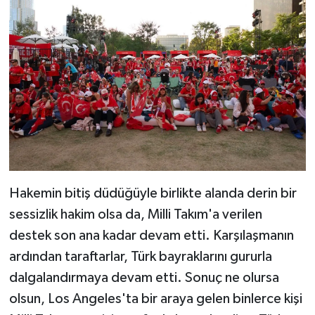
Hakemin bitiş düdüğüyle birlikte alanda derin bir
sessizlik hakim olsa da, Milli Takım'a verilen
destek son ana kadar devam etti. Karşılaşmanın
ardından taraftarlar, Türk bayraklarını gururla
dalgalandırmaya devam etti. Sonuç ne olursa
olsun, Los Angeles'ta bir araya gelen binlerce kişi