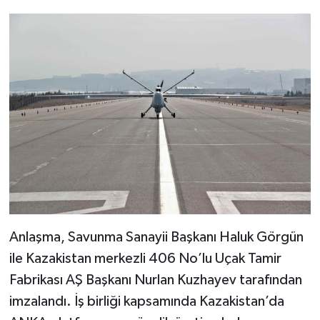
Anlaşma, Savunma Sanayii Başkanı Haluk Görgün
ile Kazakistan merkezli 406 No’lu Uçak Tamir
Fabrikası AŞ Başkanı Nurlan Kuzhayev tarafından
imzalandı. İş birliği kapsamında Kazakistan’da