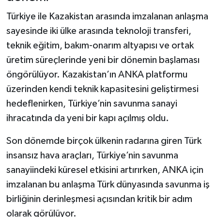
Türkiye ile Kazakistan arasında imzalanan anlaşma
sayesinde iki ülke arasında teknoloji transferi,
teknik eğitim, bakım-onarım altyapısı ve ortak
üretim süreçlerinde yeni bir dönemin başlaması
öngörülüyor. Kazakistan’ın ANKA platformu
üzerinden kendi teknik kapasitesini geliştirmesi
hedeflenirken, Türkiye’nin savunma sanayi
ihracatında da yeni bir kapı açılmış oldu.
Son dönemde birçok ülkenin radarına giren Türk
insansız hava araçları, Türkiye’nin savunma
sanayiindeki küresel etkisini artırırken, ANKA için
imzalanan bu anlaşma Türk dünyasında savunma iş
birliğinin derinleşmesi açısından kritik bir adım
olarak görülüyor.