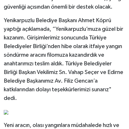
güvenliği açısından önemli bir destek olacak.
Yenikarpuzlu Belediye Başkanı Ahmet Köprü
yaptığı açıklamada, “Yenikarpuzlu’muza güzel bir
kazanım. Girişimlerimiz sonucunda Türkiye
Belediyeler Birliği’nden hibe olarak itfaiye yangın
söndürme aracını filomuza kazandırdık ve
anahtarımızı teslim aldık. Türkiye Belediyeler
Birliği Başkan Vekilimiz Sn. Vahap Seçer ve Edirne
Belediye Başkanımız Av. Filiz Gencan’a
katkılarından dolayı teşekkürlerimizi sunarız"
dedi.
Yeni aracın, olası yangınlara müdahalede hızlı ve