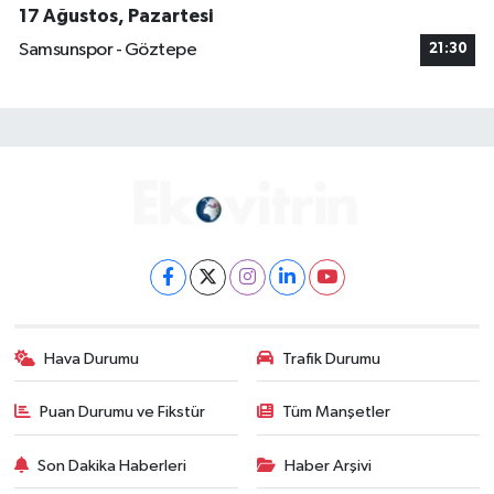
17 Ağustos, Pazartesi
Samsunspor - Göztepe
21:30
Hava Durumu
Trafik Durumu
Puan Durumu ve Fikstür
Tüm Manşetler
Son Dakika Haberleri
Haber Arşivi