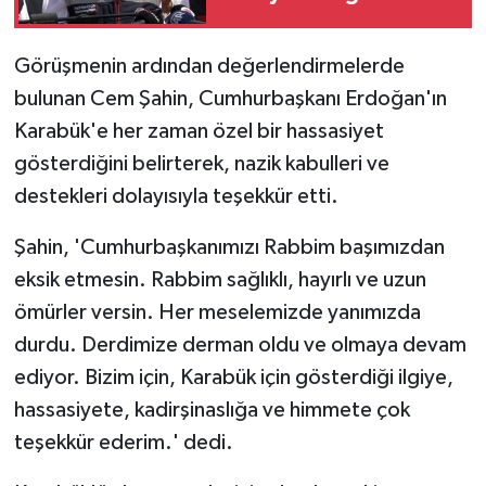
aktarıldı
Görüşmenin ardından değerlendirmelerde
bulunan Cem Şahin, Cumhurbaşkanı Erdoğan'ın
Karabük'e her zaman özel bir hassasiyet
gösterdiğini belirterek, nazik kabulleri ve
destekleri dolayısıyla teşekkür etti.
Şahin, 'Cumhurbaşkanımızı Rabbim başımızdan
eksik etmesin. Rabbim sağlıklı, hayırlı ve uzun
ömürler versin. Her meselemizde yanımızda
durdu. Derdimize derman oldu ve olmaya devam
ediyor. Bizim için, Karabük için gösterdiği ilgiye,
hassasiyete, kadirşinaslığa ve himmete çok
teşekkür ederim.' dedi.