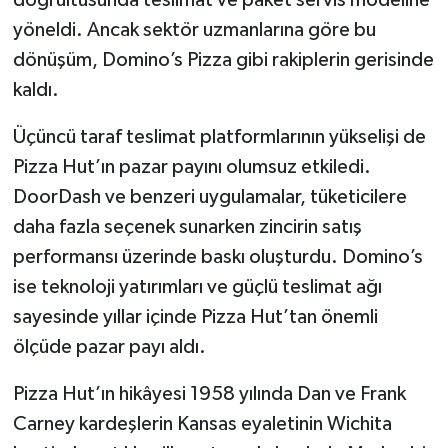
yöneldi. Ancak sektör uzmanlarına göre bu
dönüşüm, Domino’s Pizza gibi rakiplerin gerisinde
kaldı.
Üçüncü taraf teslimat platformlarının yükselişi de
Pizza Hut’ın pazar payını olumsuz etkiledi.
DoorDash ve benzeri uygulamalar, tüketicilere
daha fazla seçenek sunarken zincirin satış
performansı üzerinde baskı oluşturdu. Domino’s
ise teknoloji yatırımları ve güçlü teslimat ağı
sayesinde yıllar içinde Pizza Hut’tan önemli
ölçüde pazar payı aldı.
Pizza Hut’ın hikâyesi 1958 yılında Dan ve Frank
Carney kardeşlerin Kansas eyaletinin Wichita