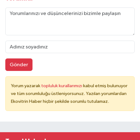
Gönder
Yorum yazarak
topluluk kurallarımızı
kabul etmiş bulunuyor
ve tüm sorumluluğu üstleniyorsunuz. Yazılan yorumlardan
Ekovitrin Haber hiçbir şekilde sorumlu tutulamaz.