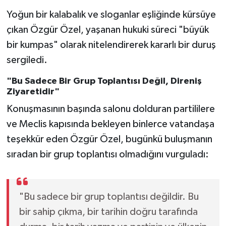
Yoğun bir kalabalık ve sloganlar eşliğinde kürsüye
çıkan Özgür Özel, yaşanan hukuki süreci "büyük
bir kumpas" olarak nitelendirerek kararlı bir duruş
sergiledi.
"Bu Sadece Bir Grup Toplantısı Değil, Direniş
Ziyaretidir"
Konuşmasının başında salonu dolduran partililere
ve Meclis kapısında bekleyen binlerce vatandaşa
teşekkür eden Özgür Özel, bugünkü buluşmanın
sıradan bir grup toplantısı olmadığını vurguladı:
"Bu sadece bir grup toplantısı değildir. Bu
bir sahip çıkma, bir tarihin doğru tarafında