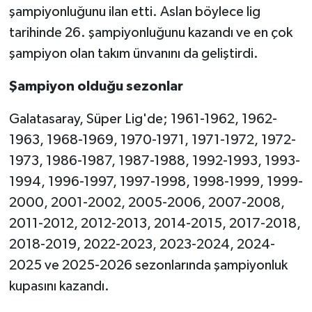
şampiyonluğunu ilan etti. Aslan böylece lig
tarihinde 26. şampiyonluğunu kazandı ve en çok
şampiyon olan takım ünvanını da geliştirdi.
Şampiyon olduğu sezonlar
Galatasaray, Süper Lig'de; 1961-1962, 1962-
1963, 1968-1969, 1970-1971, 1971-1972, 1972-
1973, 1986-1987, 1987-1988, 1992-1993, 1993-
1994, 1996-1997, 1997-1998, 1998-1999, 1999-
2000, 2001-2002, 2005-2006, 2007-2008,
2011-2012, 2012-2013, 2014-2015, 2017-2018,
2018-2019, 2022-2023, 2023-2024, 2024-
2025 ve 2025-2026 sezonlarında şampiyonluk
kupasını kazandı.