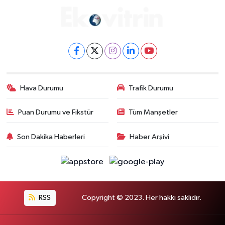
Hava Durumu
Trafik Durumu
Puan Durumu ve Fikstür
Tüm Manşetler
Son Dakika Haberleri
Haber Arşivi
RSS
Copyright © 2023. Her hakkı saklıdır.