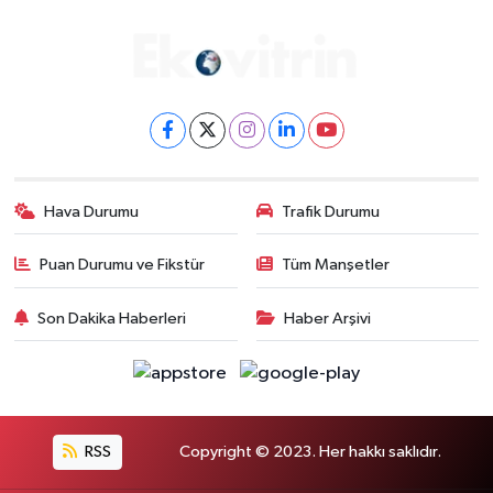
Hava Durumu
Trafik Durumu
Puan Durumu ve Fikstür
Tüm Manşetler
Son Dakika Haberleri
Haber Arşivi
RSS
Copyright © 2023. Her hakkı saklıdır.