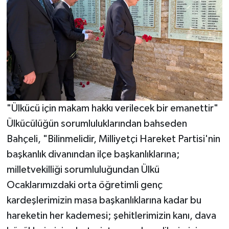
"Ülkücü için makam hakkı verilecek bir emanettir"
Ülkücülüğün sorumluluklarından bahseden
Bahçeli, "Bilinmelidir, Milliyetçi Hareket Partisi'nin
başkanlık divanından ilçe başkanlıklarına;
milletvekilliği sorumluluğundan Ülkü
Ocaklarımızdaki orta öğretimli genç
kardeşlerimizin masa başkanlıklarına kadar bu
hareketin her kademesi; şehitlerimizin kanı, dava