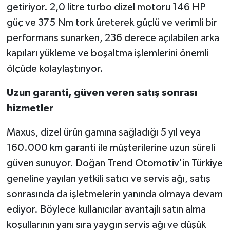
getiriyor. 2,0 litre turbo dizel motoru 146 HP
güç ve 375 Nm tork üreterek güçlü ve verimli bir
performans sunarken, 236 derece açılabilen arka
kapıları yükleme ve boşaltma işlemlerini önemli
ölçüde kolaylaştırıyor.
Uzun garanti, güven veren satış sonrası
hizmetler
Maxus, dizel ürün gamına sağladığı 5 yıl veya
160.000 km garanti ile müşterilerine uzun süreli
güven sunuyor. Doğan Trend Otomotiv'in Türkiye
geneline yayılan yetkili satıcı ve servis ağı, satış
sonrasında da işletmelerin yanında olmaya devam
ediyor. Böylece kullanıcılar avantajlı satın alma
koşullarının yanı sıra yaygın servis ağı ve düşük