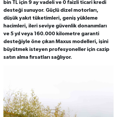
bin TL için 9 ay vadeli ve 0 faizli ticari kredi
desteği sunuyor. Güçlü dizel motorları,
düşük yakıt tüketimleri, geniş yükleme
hacimleri, ileri seviye güvenlik donanımları
ve 5 yıl veya 160.000 kilometre garanti
desteğiyle öne çıkan Maxus modelleri, işini
büyütmek isteyen profesyoneller için cazip
satın alma fırsatları sağlıyor.