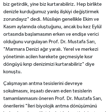
biz getirdik, yine biz kurtarabiliriz. Hep birlikte
denizle kurduğumuz yanlış ilişkiyi değiştirmek
zorundayız" dedi. Müsilajın genellikle Ekim ve
Kasım aylarında oluştuğunu, ancak bu kez Eylül
ortasında başlamasının erken ve endişe verici
olduğunu vurgulayan Prof. Dr. Mustafa Sarı,
"Marmara Denizi ağır yaralı. Yerel ve merkezi
yönetimin acilen harekete geçmesiyle kısır
döngüyü kırıp denizimizi kurtarabiliriz" diye
konuştu.
Çalışmayan arıtma tesislerini devreye
sokulmasını, inşaatı devam eden tesislerin
tamamlanmasını öneren Prof. Dr. Mustafa Sarı,
önerilerini "İleri biyolojik arıtma dönüşümünü