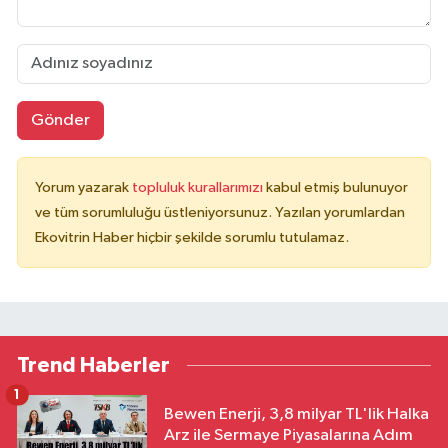
Gönder
Yorum yazarak
topluluk kurallarımızı
kabul etmiş bulunuyor
ve tüm sorumluluğu üstleniyorsunuz. Yazılan yorumlardan
Ekovitrin Haber hiçbir şekilde sorumlu tutulamaz.
Trend Haberler
1
Bewen Enerji, 3,8 milyar TL'lik Halka
Arz ile Sermaye Piyasalarına Adım