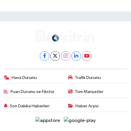
Hava Durumu
Trafik Durumu
Puan Durumu ve Fikstür
Tüm Manşetler
Son Dakika Haberleri
Haber Arşivi