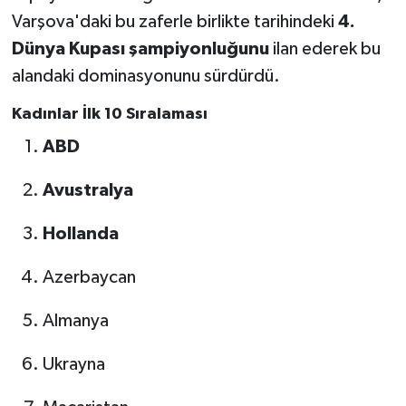
Varşova'daki bu zaferle birlikte tarihindeki
4.
Dünya Kupası şampiyonluğunu
ilan ederek bu
alandaki dominasyonunu sürdürdü.
Kadınlar İlk 10 Sıralaması
ABD
Avustralya
Hollanda
Azerbaycan
Almanya
Ukrayna