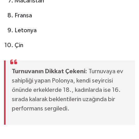
Macaristan
Fransa
Letonya
Çin
Turnuvanın Dikkat Çekeni:
Turnuvaya ev
sahipliği yapan Polonya, kendi seyircisi
önünde erkeklerde 18., kadınlarda ise 16.
sırada kalarak beklentilerin uzağında bir
performans sergiledi.