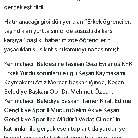
gerçekleştirildi
Hatırlanacağı gibi dün yer alan “Erkek öğrenciler,
taşındıkları yurtta şimdi de susuzlukla karşı
karşıya” başlıklı haberimizde öğrencilerin
yaşadıkları su sıkıntısını kamuoyuna taşınmıştı.
Yenimuhacir Beldesi’ne taşınan Gazi Evrenos KYK
Erkek Yurdu sorunları ile ilgili Keşan Kaymakamı
Kaymakamı Aziz Mercan başkanlığında, Keşan
Belediye Başkanı Op. Dr. Mehmet Özcan,
Yenimuhacir Belediye Başkanı Tamer Kıral, Edirne
Gençlik ve Spor İl Müdürü Selim Ak ve Keşan
Gençlik ve Spor İlçe Müdürü Vedat Çimen’ in
katılımları ile gerçekleşen toplantıda yurdun yeni