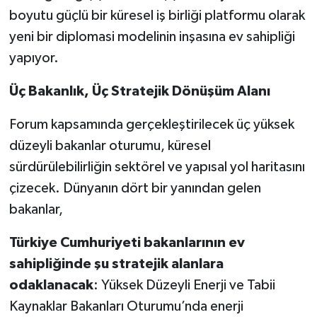
boyutu güçlü bir küresel iş birliği platformu olarak
yeni bir diplomasi modelinin inşasına ev sahipliği
yapıyor.
Üç Bakanlık, Üç Stratejik Dönüşüm Alanı
Forum kapsamında gerçekleştirilecek üç yüksek
düzeyli bakanlar oturumu, küresel
sürdürülebilirliğin sektörel ve yapısal yol haritasını
çizecek. Dünyanın dört bir yanından gelen
bakanlar,
Türkiye Cumhuriyeti bakanlarının ev
sahipliğinde şu stratejik alanlara
odaklanacak
: Yüksek Düzeyli Enerji ve Tabii
Kaynaklar Bakanları Oturumu’nda enerji