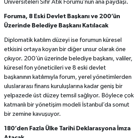
Üniversiteleri Sıfır Atık Forumu’nun ana paydaşı.
Foruma, 8 Eski Devlet Başkanı ve 200’ün
Üzerinde Belediye Başkanı Katılacak
Diplomatik katılım düzeyi ise forumun küresel
etkisini ortaya koyan bir diğer unsur olarak öne
çıkıyor. 200’ün üzerinde belediye başkanı, valiler,
küresel fon yöneticileri ve 8 eski devlet
başkanının katılımıyla forum, yerel yönetimlerden
uluslararası finans kuruluşlarına kadar geniş bir
yelpazede üst düzey temsil sağlıyor. Böylece çok
katmanlı bir yönetişim modeli İstanbul’da somut
bir zemine kavuşuyor.
180’den Fazla Ülke Tarihi Deklarasyona İmza
Atacak