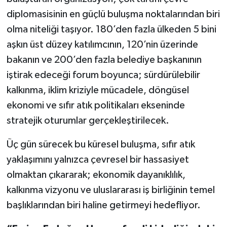
diplomasisinin en güçlü buluşma noktalarından biri
olma niteliği taşıyor. 180’den fazla ülkeden 5 bini
aşkın üst düzey katılımcının, 120’nin üzerinde
bakanın ve 200’den fazla belediye başkanının
iştirak edeceği forum boyunca; sürdürülebilir
kalkınma, iklim kriziyle mücadele, döngüsel
ekonomi ve sıfır atık politikaları ekseninde
stratejik oturumlar gerçekleştirilecek.
Üç gün sürecek bu küresel buluşma, sıfır atık
yaklaşımını yalnızca çevresel bir hassasiyet
olmaktan çıkararak; ekonomik dayanıklılık,
kalkınma vizyonu ve uluslararası iş birliğinin temel
başlıklarından biri haline getirmeyi hedefliyor.