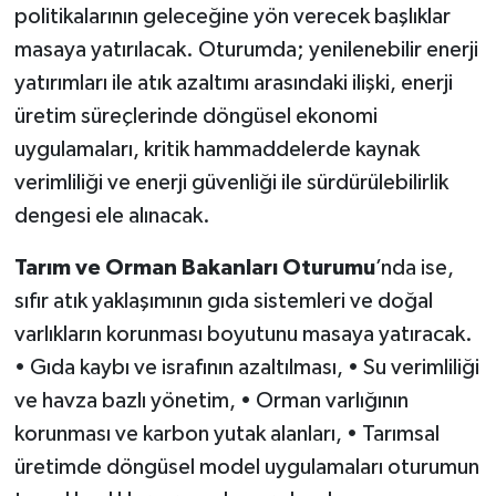
politikalarının geleceğine yön verecek başlıklar
masaya yatırılacak. Oturumda; yenilenebilir enerji
yatırımları ile atık azaltımı arasındaki ilişki, enerji
üretim süreçlerinde döngüsel ekonomi
uygulamaları, kritik hammaddelerde kaynak
verimliliği ve enerji güvenliği ile sürdürülebilirlik
dengesi ele alınacak.
Tarım ve Orman Bakanları Oturumu
’nda ise,
sıfır atık yaklaşımının gıda sistemleri ve doğal
varlıkların korunması boyutunu masaya yatıracak.
• Gıda kaybı ve israfının azaltılması, • Su verimliliği
ve havza bazlı yönetim, • Orman varlığının
korunması ve karbon yutak alanları, • Tarımsal
üretimde döngüsel model uygulamaları oturumun