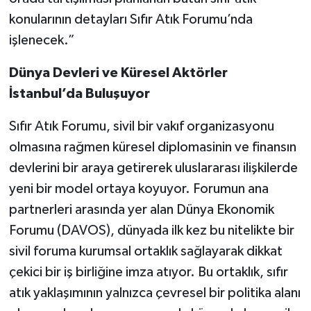
konularının detayları Sıfır Atık Forumu’nda
işlenecek.”
Dünya Devleri ve Küresel Aktörler
İstanbul’da Buluşuyor
Sıfır Atık Forumu, sivil bir vakıf organizasyonu
olmasına rağmen küresel diplomasinin ve finansın
devlerini bir araya getirerek uluslararası ilişkilerde
yeni bir model ortaya koyuyor. Forumun ana
partnerleri arasında yer alan Dünya Ekonomik
Forumu (DAVOS), dünyada ilk kez bu nitelikte bir
sivil foruma kurumsal ortaklık sağlayarak dikkat
çekici bir iş birliğine imza atıyor. Bu ortaklık, sıfır
atık yaklaşımının yalnızca çevresel bir politika alanı