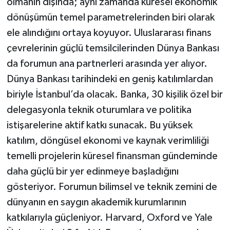
olmanın dışında; aynı zamanda küresel ekonomik
dönüşümün temel parametrelerinden biri olarak
ele alındığını ortaya koyuyor. Uluslararası finans
çevrelerinin güçlü temsilcilerinden Dünya Bankası
da forumun ana partnerleri arasında yer alıyor.
Dünya Bankası tarihindeki en geniş katılımlardan
biriyle İstanbul’da olacak. Banka, 30 kişilik özel bir
delegasyonla teknik oturumlara ve politika
istişarelerine aktif katkı sunacak. Bu yüksek
katılım, döngüsel ekonomi ve kaynak verimliliği
temelli projelerin küresel finansman gündeminde
daha güçlü bir yer edinmeye başladığını
gösteriyor. Forumun bilimsel ve teknik zemini de
dünyanın en saygın akademik kurumlarının
katkılarıyla güçleniyor. Harvard, Oxford ve Yale