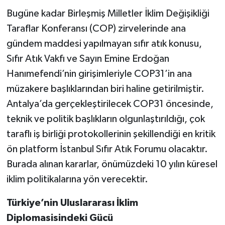
Bugüne kadar Birleşmiş Milletler İklim Değişikliği
Taraflar Konferansı (COP) zirvelerinde ana
gündem maddesi yapılmayan sıfır atık konusu,
Sıfır Atık Vakfı ve Sayın Emine Erdoğan
Hanımefendi’nin girişimleriyle COP31’in ana
müzakere başlıklarından biri haline getirilmiştir.
Antalya’da gerçekleştirilecek COP31 öncesinde,
teknik ve politik başlıkların olgunlaştırıldığı, çok
taraflı iş birliği protokollerinin şekillendiği en kritik
ön platform İstanbul Sıfır Atık Forumu olacaktır.
Burada alınan kararlar, önümüzdeki 10 yılın küresel
iklim politikalarına yön verecektir.
Türkiye’nin Uluslararası İklim
Diplomasisindeki Gücü