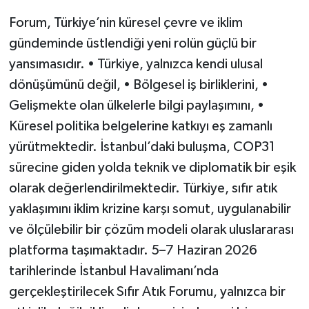
Forum, Türkiye’nin küresel çevre ve iklim
gündeminde üstlendiği yeni rolün güçlü bir
yansımasıdır. • Türkiye, yalnızca kendi ulusal
dönüşümünü değil, • Bölgesel iş birliklerini, •
Gelişmekte olan ülkelerle bilgi paylaşımını, •
Küresel politika belgelerine katkıyı eş zamanlı
yürütmektedir. İstanbul’daki buluşma, COP31
sürecine giden yolda teknik ve diplomatik bir eşik
olarak değerlendirilmektedir. Türkiye, sıfır atık
yaklaşımını iklim krizine karşı somut, uygulanabilir
ve ölçülebilir bir çözüm modeli olarak uluslararası
platforma taşımaktadır. 5–7 Haziran 2026
tarihlerinde İstanbul Havalimanı’nda
gerçekleştirilecek Sıfır Atık Forumu, yalnızca bir