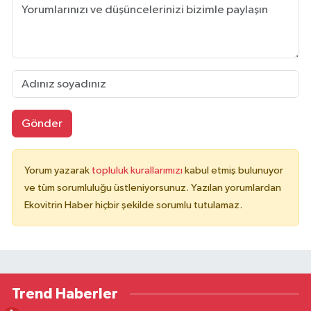
Gönder
Yorum yazarak
topluluk kurallarımızı
kabul etmiş bulunuyor
ve tüm sorumluluğu üstleniyorsunuz. Yazılan yorumlardan
Ekovitrin Haber hiçbir şekilde sorumlu tutulamaz.
Trend Haberler