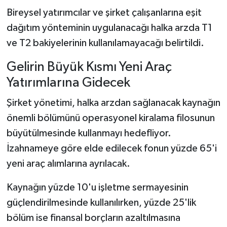
Bireysel yatırımcılar ve şirket çalışanlarına eşit
dağıtım yönteminin uygulanacağı halka arzda T1
ve T2 bakiyelerinin kullanılamayacağı belirtildi.
Gelirin Büyük Kısmı Yeni Araç
Yatırımlarına Gidecek
Şirket yönetimi, halka arzdan sağlanacak kaynağın
önemli bölümünü operasyonel kiralama filosunun
büyütülmesinde kullanmayı hedefliyor.
İzahnameye göre elde edilecek fonun yüzde 65'i
yeni araç alımlarına ayrılacak.
Kaynağın yüzde 10'u işletme sermayesinin
güçlendirilmesinde kullanılırken, yüzde 25'lik
bölüm ise finansal borçların azaltılmasına