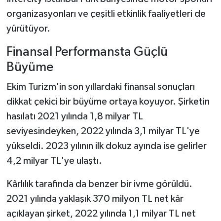
organizasyonları ve çeşitli etkinlik faaliyetleri de
yürütüyor.
Finansal Performansta Güçlü
Büyüme
Ekim Turizm'in son yıllardaki finansal sonuçları
dikkat çekici bir büyüme ortaya koyuyor. Şirketin
hasılatı 2021 yılında 1,8 milyar TL
seviyesindeyken, 2022 yılında 3,1 milyar TL'ye
yükseldi. 2023 yılının ilk dokuz ayında ise gelirler
4,2 milyar TL'ye ulaştı.
Kârlılık tarafında da benzer bir ivme görüldü.
2021 yılında yaklaşık 370 milyon TL net kâr
açıklayan şirket, 2022 yılında 1,1 milyar TL net