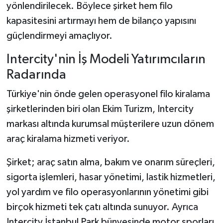
yönlendirilecek. Böylece şirket hem filo
kapasitesini artırmayı hem de bilanço yapısını
güçlendirmeyi amaçlıyor.
Intercity'nin İş Modeli Yatırımcıların
Radarında
Türkiye'nin önde gelen operasyonel filo kiralama
şirketlerinden biri olan Ekim Turizm, Intercity
markası altında kurumsal müşterilere uzun dönem
araç kiralama hizmeti veriyor.
Şirket; araç satın alma, bakım ve onarım süreçleri,
sigorta işlemleri, hasar yönetimi, lastik hizmetleri,
yol yardım ve filo operasyonlarının yönetimi gibi
birçok hizmeti tek çatı altında sunuyor. Ayrıca
Intercity İstanbul Park bünyesinde motor sporları