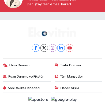
Danıştay’dan emsal karar!
Hava Durumu
Trafik Durumu
Puan Durumu ve Fikstür
Tüm Manşetler
Son Dakika Haberleri
Haber Arşivi