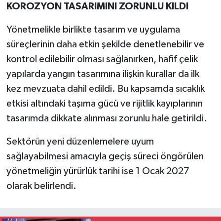
KOROZYON TASARIMINI ZORUNLU KILDI
Yönetmelikle birlikte tasarım ve uygulama
süreçlerinin daha etkin şekilde denetlenebilir ve
kontrol edilebilir olması sağlanırken, hafif çelik
yapılarda yangın tasarımına ilişkin kurallar da ilk
kez mevzuata dahil edildi. Bu kapsamda sıcaklık
etkisi altındaki taşıma gücü ve rijitlik kayıplarının
tasarımda dikkate alınması zorunlu hale getirildi.
Sektörün yeni düzenlemelere uyum
sağlayabilmesi amacıyla geçiş süreci öngörülen
yönetmeliğin yürürlük tarihi ise 1 Ocak 2027
olarak belirlendi.