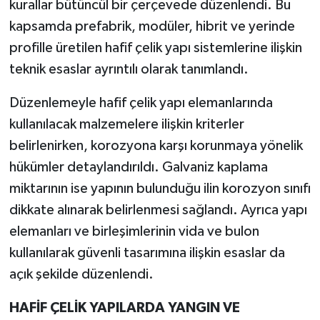
kurallar bütüncül bir çerçevede düzenlendi. Bu
kapsamda prefabrik, modüler, hibrit ve yerinde
profille üretilen hafif çelik yapı sistemlerine ilişkin
teknik esaslar ayrıntılı olarak tanımlandı.
Düzenlemeyle hafif çelik yapı elemanlarında
kullanılacak malzemelere ilişkin kriterler
belirlenirken, korozyona karşı korunmaya yönelik
hükümler detaylandırıldı. Galvaniz kaplama
miktarının ise yapının bulunduğu ilin korozyon sınıfı
dikkate alınarak belirlenmesi sağlandı. Ayrıca yapı
elemanları ve birleşimlerinin vida ve bulon
kullanılarak güvenli tasarımına ilişkin esaslar da
açık şekilde düzenlendi.
HAFİF ÇELİK YAPILARDA YANGIN VE