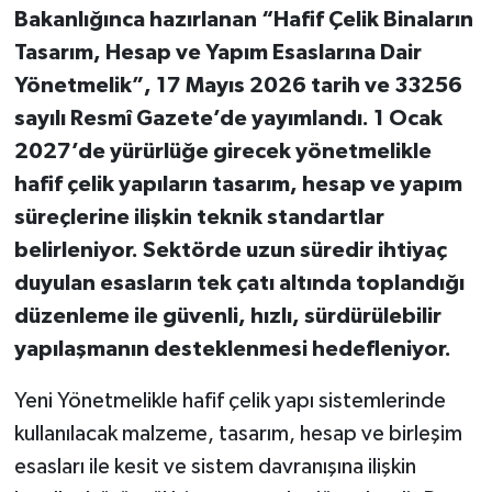
Bakanlığınca hazırlanan “Hafif Çelik Binaların
Tasarım, Hesap ve Yapım Esaslarına Dair
Yönetmelik”, 17 Mayıs 2026 tarih ve 33256
sayılı Resmî Gazete’de yayımlandı. 1 Ocak
2027’de yürürlüğe girecek yönetmelikle
hafif çelik yapıların tasarım, hesap ve yapım
süreçlerine ilişkin teknik standartlar
belirleniyor. Sektörde uzun süredir ihtiyaç
duyulan esasların tek çatı altında toplandığı
düzenleme ile güvenli, hızlı, sürdürülebilir
yapılaşmanın desteklenmesi hedefleniyor.
Yeni Yönetmelikle hafif çelik yapı sistemlerinde
kullanılacak malzeme, tasarım, hesap ve birleşim
esasları ile kesit ve sistem davranışına ilişkin