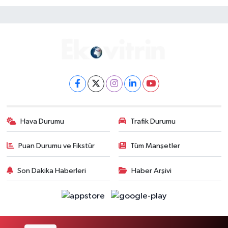
Hava Durumu
Trafik Durumu
Puan Durumu ve Fikstür
Tüm Manşetler
Son Dakika Haberleri
Haber Arşivi