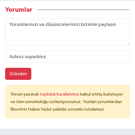
Yorumlar
Gönder
Yorum yazarak
topluluk kurallarımızı
kabul etmiş bulunuyor
ve tüm sorumluluğu üstleniyorsunuz. Yazılan yorumlardan
Ekovitrin Haber hiçbir şekilde sorumlu tutulamaz.