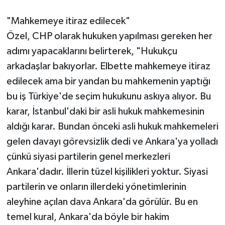
"Mahkemeye itiraz edilecek"
Özel, CHP olarak hukuken yapılması gereken her
adımı yapacaklarını belirterek, "Hukukçu
arkadaşlar bakıyorlar. Elbette mahkemeye itiraz
edilecek ama bir yandan bu mahkemenin yaptığı
bu iş Türkiye'de seçim hukukunu askıya alıyor. Bu
karar, İstanbul'daki bir asli hukuk mahkemesinin
aldığı karar. Bundan önceki asli hukuk mahkemeleri
gelen davayı görevsizlik dedi ve Ankara'ya yolladı
çünkü siyasi partilerin genel merkezleri
Ankara'dadır. İllerin tüzel kişilikleri yoktur. Siyasi
partilerin ve onların illerdeki yönetimlerinin
aleyhine açılan dava Ankara'da görülür. Bu en
temel kural, Ankara'da böyle bir hakim