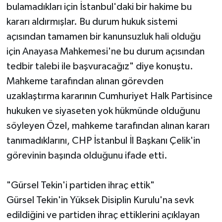
bulamadıkları için İstanbul'daki bir hakime bu
kararı aldırmışlar. Bu durum hukuk sistemi
açısından tamamen bir kanunsuzluk hali olduğu
için Anayasa Mahkemesi'ne bu durum açısından
tedbir talebi ile başvuracağız" diye konuştu.
Mahkeme tarafından alınan görevden
uzaklaştırma kararının Cumhuriyet Halk Partisince
hukuken ve siyaseten yok hükmünde olduğunu
söyleyen Özel, mahkeme tarafından alınan kararı
tanımadıklarını, CHP İstanbul İl Başkanı Çelik'in
görevinin başında olduğunu ifade etti.
"Gürsel Tekin'i partiden ihraç ettik"
Gürsel Tekin'in Yüksek Disiplin Kurulu'na sevk
edildiğini ve partiden ihraç ettiklerini açıklayan