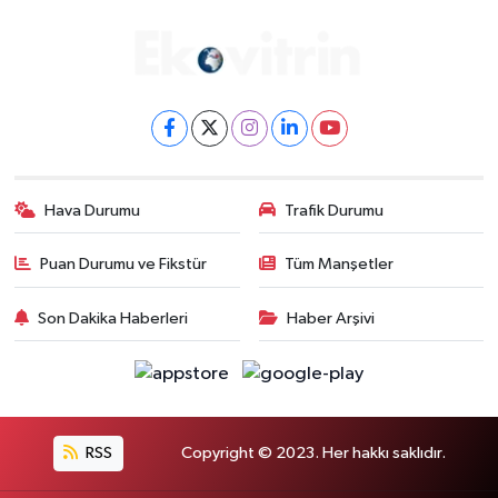
Hava Durumu
Trafik Durumu
Puan Durumu ve Fikstür
Tüm Manşetler
Son Dakika Haberleri
Haber Arşivi
RSS
Copyright © 2023. Her hakkı saklıdır.