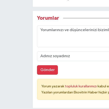
Yorumlar
Gönder
Yorum yazarak
topluluk kurallarımızı
kabul e
Yazılan yorumlardan Ekovitrin Haber hiçbir