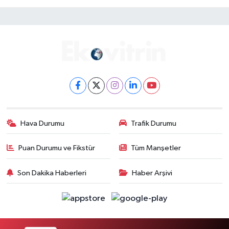
Hava Durumu
Trafik Durumu
Puan Durumu ve Fikstür
Tüm Manşetler
Son Dakika Haberleri
Haber Arşivi