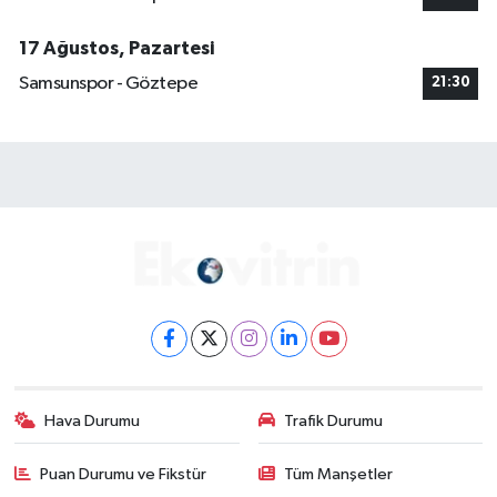
17 Ağustos, Pazartesi
Samsunspor - Göztepe
21:30
Hava Durumu
Trafik Durumu
Puan Durumu ve Fikstür
Tüm Manşetler