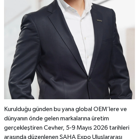
Kurulduğu günden bu yana global OEM’lere ve
dünyanın önde gelen markalarına üretim
gerçekleştiren Cevher, 5-9 Mayıs 2026 tarihleri
arasında düzenlenen SAHA Expo Uluslararası