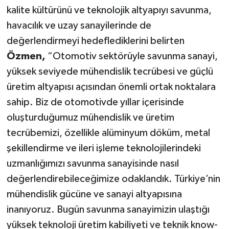
kalite kültürünü ve teknolojik altyapıyı savunma,
havacılık ve uzay sanayilerinde de
değerlendirmeyi hedeflediklerini belirten
Özmen,
“Otomotiv sektörüyle savunma sanayi,
yüksek seviyede mühendislik tecrübesi ve güçlü
üretim altyapısı açısından önemli ortak noktalara
sahip. Biz de otomotivde yıllar içerisinde
oluşturduğumuz mühendislik ve üretim
tecrübemizi, özellikle alüminyum döküm, metal
şekillendirme ve ileri işleme teknolojilerindeki
uzmanlığımızı savunma sanayisinde nasıl
değerlendirebileceğimize odaklandık. Türkiye’nin
mühendislik gücüne ve sanayi altyapısına
inanıyoruz. Bugün savunma sanayimizin ulaştığı
yüksek teknoloji üretim kabiliyeti ve teknik know-