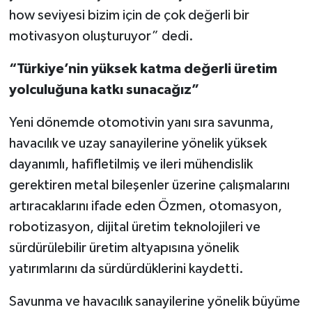
how seviyesi bizim için de çok değerli bir
motivasyon oluşturuyor” dedi.
“Türkiye’nin yüksek katma değerli üretim
yolculuğuna katkı sunacağız”
Yeni dönemde otomotivin yanı sıra savunma,
havacılık ve uzay sanayilerine yönelik yüksek
dayanımlı, hafifletilmiş ve ileri mühendislik
gerektiren metal bileşenler üzerine çalışmalarını
artıracaklarını ifade eden Özmen, otomasyon,
robotizasyon, dijital üretim teknolojileri ve
sürdürülebilir üretim altyapısına yönelik
yatırımlarını da sürdürdüklerini kaydetti.
Savunma ve havacılık sanayilerine yönelik büyüme