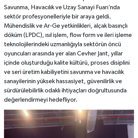
Savunma, Havacılık ve Uzay Sanayi Fuarı’nda
sektör profesyonelleriyle bir araya geldi.
Mühendislik ve Ar-Ge yetkinlikleri, alçak basınçlı
döküm (LPDC), ısıl işlem, flow form ve ileri işleme
teknolojilerindeki uzmanlığıyla sektörün öncü
oyuncuları arasında yer alan Cevher Jant, yıllar
içinde oluşturduğu kalite kültürü, proses disiplini
ve seri üretim kabiliyetini savunma ve havacılık
sanayilerinin yüksek hassasiyet, güvenilirlik ve
sürdürülebilirlik odaklı ihtiyaçları doğrultusunda
değerlendirmeyi hedefliyor.