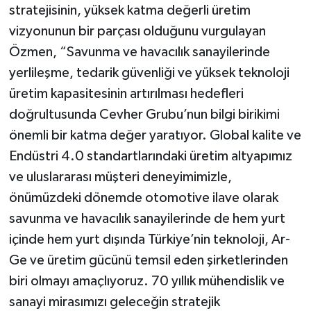
stratejisinin, yüksek katma değerli üretim
vizyonunun bir parçası olduğunu vurgulayan
Özmen, “Savunma ve havacılık sanayilerinde
yerlileşme, tedarik güvenliği ve yüksek teknoloji
üretim kapasitesinin artırılması hedefleri
doğrultusunda Cevher Grubu’nun bilgi birikimi
önemli bir katma değer yaratıyor. Global kalite ve
Endüstri 4.0 standartlarındaki üretim altyapımız
ve uluslararası müşteri deneyimimizle,
önümüzdeki dönemde otomotive ilave olarak
savunma ve havacılık sanayilerinde de hem yurt
içinde hem yurt dışında Türkiye’nin teknoloji, Ar-
Ge ve üretim gücünü temsil eden şirketlerinden
biri olmayı amaçlıyoruz. 70 yıllık mühendislik ve
sanayi mirasımızı geleceğin stratejik