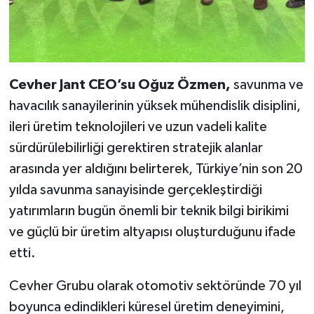
Cevher Jant CEO’su Oğuz Özmen,
savunma ve
havacılık sanayilerinin yüksek mühendislik disiplini,
ileri üretim teknolojileri ve uzun vadeli kalite
sürdürülebilirliği gerektiren stratejik alanlar
arasında yer aldığını belirterek, Türkiye’nin son 20
yılda savunma sanayisinde gerçekleştirdiği
yatırımların bugün önemli bir teknik bilgi birikimi
ve güçlü bir üretim altyapısı oluşturduğunu ifade
etti.
Cevher Grubu olarak otomotiv sektöründe 70 yıl
boyunca edindikleri küresel üretim deneyimini,