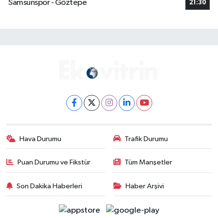
Samsunspor - Göztepe
21:30
Hava Durumu
Trafik Durumu
Puan Durumu ve Fikstür
Tüm Manşetler
Son Dakika Haberleri
Haber Arşivi