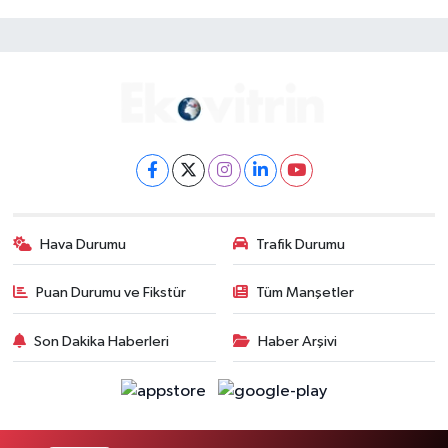
Hava Durumu
Trafik Durumu
Puan Durumu ve Fikstür
Tüm Manşetler
Son Dakika Haberleri
Haber Arşivi