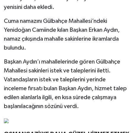
yenisini daha ekledi.
Cuma namazını Gülbahçe Mahallesi’ndeki
Yenidoğan Camiinde kılan Başkan Erkan Aydın,
namaz çıkışında mahalle sakinlerine ikramlarda
bulundu.
Başkan Aydın’ı mahallelerinde gören Gülbahçe
Mahallesi sakinleri istek ve taleplerini iletti.
Vatandaşların istek ve taleplerini yerinde
inceleme fırsatı bulan Başkan Aydın, hizmet talep
edilen alanlarla ilgili, en kısa sürede çalışmaya
başlanılacağının sözünü verdi.