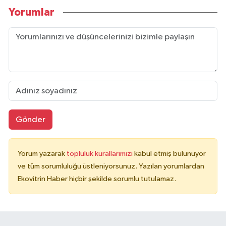
Yorumlar
Gönder
Yorum yazarak
topluluk kurallarımızı
kabul etmiş bulunuyor
ve tüm sorumluluğu üstleniyorsunuz. Yazılan yorumlardan
Ekovitrin Haber hiçbir şekilde sorumlu tutulamaz.