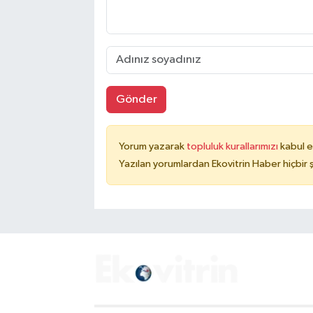
Gönder
Yorum yazarak
topluluk kurallarımızı
kabul e
Yazılan yorumlardan Ekovitrin Haber hiçbir