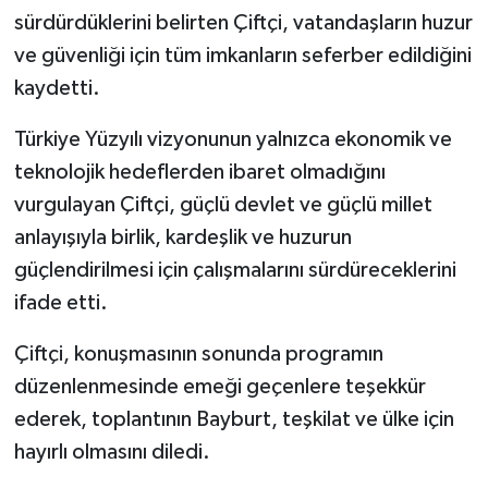
sürdürdüklerini belirten Çiftçi, vatandaşların huzur
ve güvenliği için tüm imkanların seferber edildiğini
kaydetti.
Türkiye Yüzyılı vizyonunun yalnızca ekonomik ve
teknolojik hedeflerden ibaret olmadığını
vurgulayan Çiftçi, güçlü devlet ve güçlü millet
anlayışıyla birlik, kardeşlik ve huzurun
güçlendirilmesi için çalışmalarını sürdüreceklerini
ifade etti.
Çiftçi, konuşmasının sonunda programın
düzenlenmesinde emeği geçenlere teşekkür
ederek, toplantının Bayburt, teşkilat ve ülke için
hayırlı olmasını diledi.