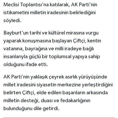
Meclisi Toplantısı'na katılarak, AK Parti'nin
istikametini milletin iradesinin belirlediğini
söyledi.
Bayburt'un tarihi ve kültürel mirasına vurgu
yaparak konuşmasına başlayan Çiftçi, kentin
vatanına, bayrağına ve milli iradeye bağlı
insanlarıyla güçlü bir toplumsal yapıya sahip
olduğunu ifade etti.
AK Parti'nin yaklaşık çeyrek asırlık yürüyüşünde
millet iradesini siyasetin merkezine yerleştirdiğini
belirten Çiftçi, elde edilen başarıların arkasında
milletin desteği, duası ve fedakarlığının
bulunduğunu dile getirdi.