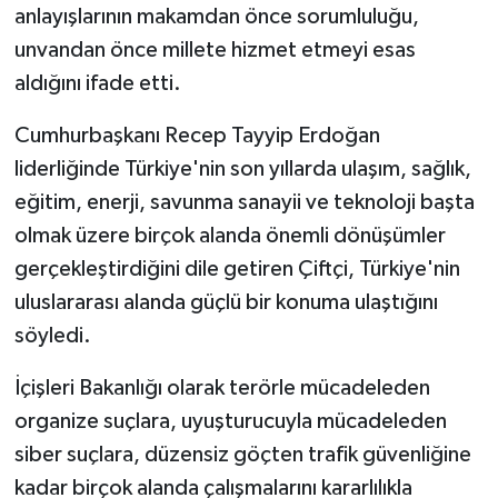
anlayışlarının makamdan önce sorumluluğu,
unvandan önce millete hizmet etmeyi esas
aldığını ifade etti.
Cumhurbaşkanı Recep Tayyip Erdoğan
liderliğinde Türkiye'nin son yıllarda ulaşım, sağlık,
eğitim, enerji, savunma sanayii ve teknoloji başta
olmak üzere birçok alanda önemli dönüşümler
gerçekleştirdiğini dile getiren Çiftçi, Türkiye'nin
uluslararası alanda güçlü bir konuma ulaştığını
söyledi.
İçişleri Bakanlığı olarak terörle mücadeleden
organize suçlara, uyuşturucuyla mücadeleden
siber suçlara, düzensiz göçten trafik güvenliğine
kadar birçok alanda çalışmalarını kararlılıkla