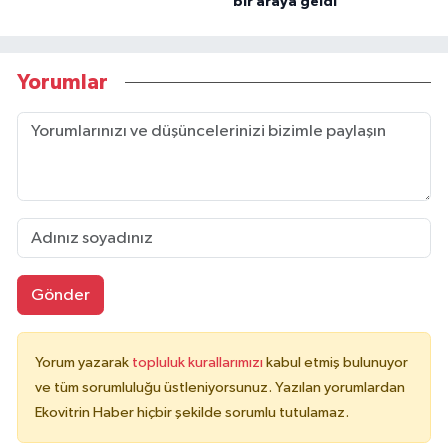
bir araya geldi
Yorumlar
Gönder
Yorum yazarak
topluluk kurallarımızı
kabul etmiş bulunuyor
ve tüm sorumluluğu üstleniyorsunuz. Yazılan yorumlardan
Ekovitrin Haber hiçbir şekilde sorumlu tutulamaz.