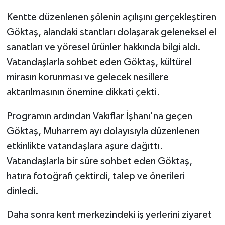
Kentte düzenlenen şölenin açılışını gerçekleştiren
Göktaş, alandaki stantları dolaşarak geleneksel el
sanatları ve yöresel ürünler hakkında bilgi aldı.
Vatandaşlarla sohbet eden Göktaş, kültürel
mirasın korunması ve gelecek nesillere
aktarılmasının önemine dikkati çekti.
Programın ardından Vakıflar İşhanı'na geçen
Göktaş, Muharrem ayı dolayısıyla düzenlenen
etkinlikte vatandaşlara aşure dağıttı.
Vatandaşlarla bir süre sohbet eden Göktaş,
hatıra fotoğrafı çektirdi, talep ve önerileri
dinledi.
Daha sonra kent merkezindeki iş yerlerini ziyaret