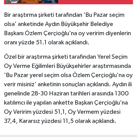
Bir araştırma şirketi tarafından 'Bu Pazar seçim
olsa' anketinde Aydın Büyükşehir Belediye
Başkanı Özlem Çerçioğlu'na oy veririm diyenlerin
oranı yüzde 51.1 olarak açıklandı.
Özel bir araştırma şirketi tarafından Yerel Seçim
Oy Verme Eğilimleri Büyükşehirler araştırmasında
'Bu Pazar yerel seçim olsa Özlem Çerçioğlu'na oy
verir misiniz' anketinin sonuçları açıklandı. Aydın ili
genelinde 28-30 Haziran tarihleri arasında 1300
katılımcı ile yapılan ankette Başkan Çerçioğlu'na
Oy Veririm yüzdesi 51,1, Oy Vermem yüzdesi
37,4, Kararsız yüzdesi 11,5 olarak açıklandı.