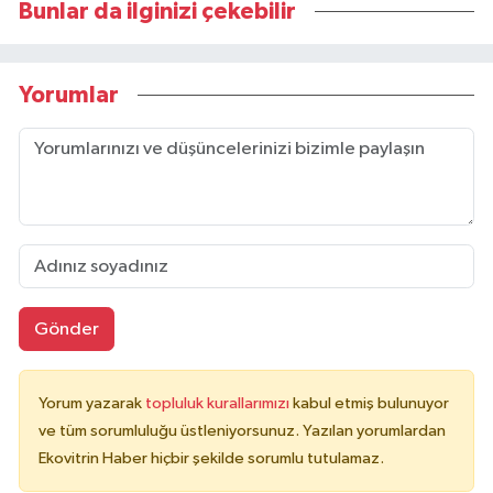
Bunlar da ilginizi çekebilir
Yorumlar
Gönder
Yorum yazarak
topluluk kurallarımızı
kabul etmiş bulunuyor
ve tüm sorumluluğu üstleniyorsunuz. Yazılan yorumlardan
Ekovitrin Haber hiçbir şekilde sorumlu tutulamaz.