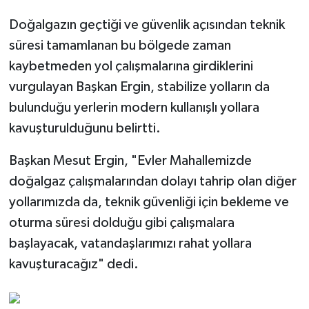
Doğalgazın geçtiği ve güvenlik açısından teknik
süresi tamamlanan bu bölgede zaman
kaybetmeden yol çalışmalarına girdiklerini
vurgulayan Başkan Ergin, stabilize yolların da
bulunduğu yerlerin modern kullanışlı yollara
kavuşturulduğunu belirtti.
Başkan Mesut Ergin, "Evler Mahallemizde
doğalgaz çalışmalarından dolayı tahrip olan diğer
yollarımızda da, teknik güvenliği için bekleme ve
oturma süresi dolduğu gibi çalışmalara
başlayacak, vatandaşlarımızı rahat yollara
kavuşturacağız" dedi.