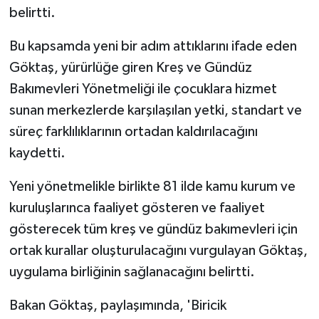
belirtti.
Bu kapsamda yeni bir adım attıklarını ifade eden
Göktaş, yürürlüğe giren Kreş ve Gündüz
Bakımevleri Yönetmeliği ile çocuklara hizmet
sunan merkezlerde karşılaşılan yetki, standart ve
süreç farklılıklarının ortadan kaldırılacağını
kaydetti.
Yeni yönetmelikle birlikte 81 ilde kamu kurum ve
kuruluşlarınca faaliyet gösteren ve faaliyet
gösterecek tüm kreş ve gündüz bakımevleri için
ortak kurallar oluşturulacağını vurgulayan Göktaş,
uygulama birliğinin sağlanacağını belirtti.
Bakan Göktaş, paylaşımında, 'Biricik