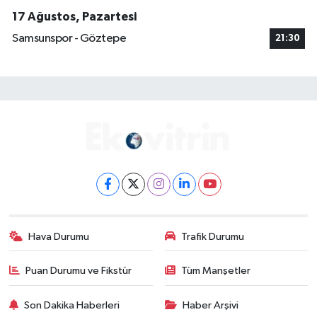
17 Ağustos, Pazartesi
Samsunspor - Göztepe
21:30
Hava Durumu
Trafik Durumu
Puan Durumu ve Fikstür
Tüm Manşetler
Son Dakika Haberleri
Haber Arşivi