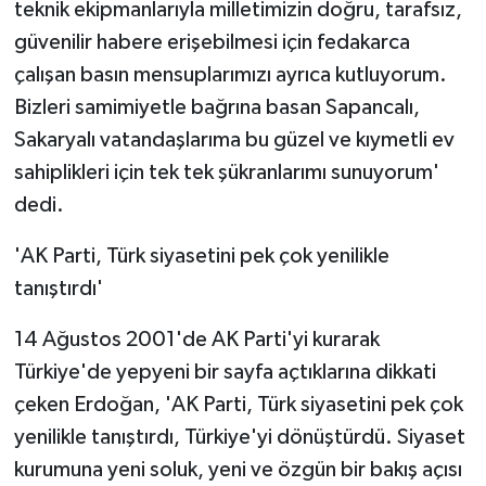
teknik ekipmanlarıyla milletimizin doğru, tarafsız,
güvenilir habere erişebilmesi için fedakarca
çalışan basın mensuplarımızı ayrıca kutluyorum.
Bizleri samimiyetle bağrına basan Sapancalı,
Sakaryalı vatandaşlarıma bu güzel ve kıymetli ev
sahiplikleri için tek tek şükranlarımı sunuyorum'
dedi.
'AK Parti, Türk siyasetini pek çok yenilikle
tanıştırdı'
14 Ağustos 2001'de AK Parti'yi kurarak
Türkiye'de yepyeni bir sayfa açtıklarına dikkati
çeken Erdoğan, 'AK Parti, Türk siyasetini pek çok
yenilikle tanıştırdı, Türkiye'yi dönüştürdü. Siyaset
kurumuna yeni soluk, yeni ve özgün bir bakış açısı