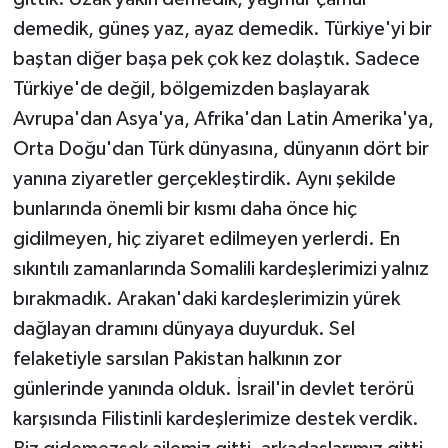
demedik, güneş yaz, ayaz demedik. Türkiye'yi bir
baştan diğer başa pek çok kez dolaştık. Sadece
Türkiye'de değil, bölgemizden başlayarak
Avrupa'dan Asya'ya, Afrika'dan Latin Amerika'ya,
Orta Doğu'dan Türk dünyasına, dünyanın dört bir
yanına ziyaretler gerçekleştirdik. Aynı şekilde
bunlarında önemli bir kısmı daha önce hiç
gidilmeyen, hiç ziyaret edilmeyen yerlerdi. En
sıkıntılı zamanlarında Somalili kardeşlerimizi yalnız
bırakmadık. Arakan'daki kardeşlerimizin yürek
dağlayan dramını dünyaya duyurduk. Sel
felaketiyle sarsılan Pakistan halkının zor
günlerinde yanında olduk. İsrail'in devlet terörü
karşısında Filistinli kardeşlerimize destek verdik.