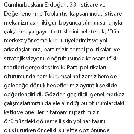
Cumhurbaşkanı Erdoğan, 33. İstişare ve
Değerlendirme Toplantısı kapsamında, istişare
mekanizmasını iki gün boyunca tüm unsurlarıyla
çalıştırmaya gayret ettiklerini belirterek, 'Dün
merkez yönetme kurulu üyelerimiz ve yol
arkadaşlarımız, partimizin temel politikaları ve
stratejik vizyonu doğrultusunda kapsamlı fikir
teatileri gerçekleştirdik. Parti politikaları
oturumunda hem kurumsal hafızamız hem de
geleceğe dönük hedeflerimiz ayrıntılı şekilde
değerlendirildi. Gözden geçirildi, genel merkez
çalışmalarımızın da ele alındığı bu oturumlardaki
katkı ve önerilerin tamamını partimizin
önümüzdeki döneme ilişkin yol haritasını
oluştururken öncelikli surette göz önünde