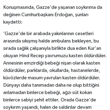
Konuşmasında, Gazze'de yaşanan soykırıma da
değinen Cumhurbaşkanı Erdoğan, şunları
kaydetti:
'Gazze'de bir arabada yakınlarının cesetleri
arasında sıkışmış halde ambulans bekleyen, bu
sırada sağlık çalışanıyla birlikte dua eden Kur'an
okuyan Hind Recep yavrumuzu kasten öldürdüler.
Annesinin emzirdiği bebeği nişan olarak kasten
öldürdüler, parklarda, okullarda, hastanelerde,
küvözlerde masum yavruları kasten öldürdüler.
Dünyayı daha tanımadan daha ne olup bittiğini
anlamadan binlerce bebeği, ağzı süt kokan
binlerce sabiyi şehit ettiler. Orada Gazze'de
soykırım yaşandı, halen de saldırılar devam