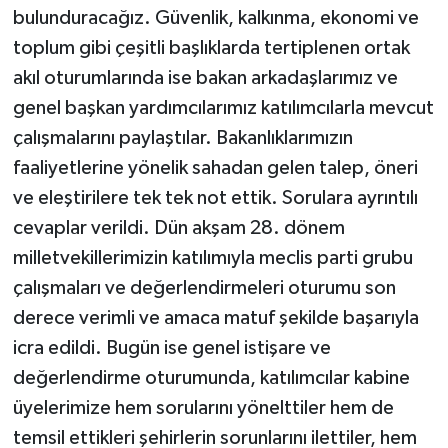
bulunduracağız. Güvenlik, kalkınma, ekonomi ve
toplum gibi çeşitli başlıklarda tertiplenen ortak
akıl oturumlarında ise bakan arkadaşlarımız ve
genel başkan yardımcılarımız katılımcılarla mevcut
çalışmalarını paylaştılar. Bakanlıklarımızın
faaliyetlerine yönelik sahadan gelen talep, öneri
ve eleştirilere tek tek not ettik. Sorulara ayrıntılı
cevaplar verildi. Dün akşam 28. dönem
milletvekillerimizin katılımıyla meclis parti grubu
çalışmaları ve değerlendirmeleri oturumu son
derece verimli ve amaca matuf şekilde başarıyla
icra edildi. Bugün ise genel istişare ve
değerlendirme oturumunda, katılımcılar kabine
üyelerimize hem sorularını yönelttiler hem de
temsil ettikleri şehirlerin sorunlarını ilettiler, hem