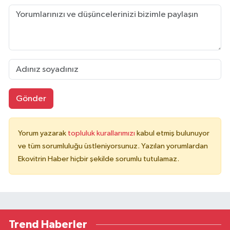
Gönder
Yorum yazarak
topluluk kurallarımızı
kabul etmiş bulunuyor
ve tüm sorumluluğu üstleniyorsunuz. Yazılan yorumlardan
Ekovitrin Haber hiçbir şekilde sorumlu tutulamaz.
Trend Haberler