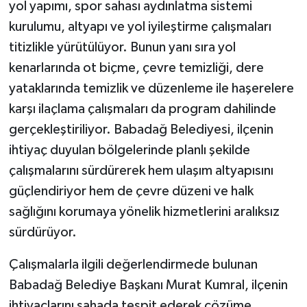
yol yapımı, spor sahası aydınlatma sistemi
kurulumu, altyapı ve yol iyileştirme çalışmaları
titizlikle yürütülüyor. Bunun yanı sıra yol
kenarlarında ot biçme, çevre temizliği, dere
yataklarında temizlik ve düzenleme ile haşerelere
karşı ilaçlama çalışmaları da program dahilinde
gerçekleştiriliyor. Babadağ Belediyesi, ilçenin
ihtiyaç duyulan bölgelerinde planlı şekilde
çalışmalarını sürdürerek hem ulaşım altyapısını
güçlendiriyor hem de çevre düzeni ve halk
sağlığını korumaya yönelik hizmetlerini aralıksız
sürdürüyor.
Çalışmalarla ilgili değerlendirmede bulunan
Babadağ Belediye Başkanı Murat Kumral, ilçenin
ihtiyaçlarını sahada tespit ederek çözüme