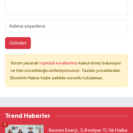
Gönder
Yorum yazarak
topluluk kurallarımızı
kabul etmiş bulunuyor
ve tüm sorumluluğu üstleniyorsunuz. Yazılan yorumlardan
Ekovitrin Haber hiçbir şekilde sorumlu tutulamaz.
Trend Haberler
1
Bewen Enerji, 3,8 milyar TL'lik Halka