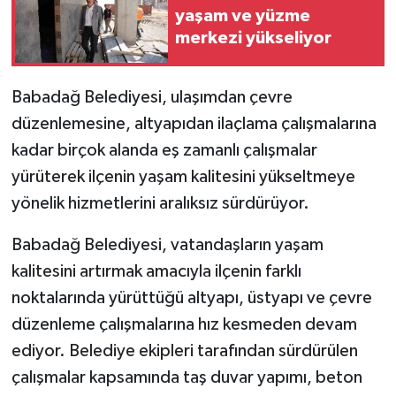
yaşam ve yüzme
merkezi yükseliyor
Babadağ Belediyesi, ulaşımdan çevre
düzenlemesine, altyapıdan ilaçlama çalışmalarına
kadar birçok alanda eş zamanlı çalışmalar
yürüterek ilçenin yaşam kalitesini yükseltmeye
yönelik hizmetlerini aralıksız sürdürüyor.
Babadağ Belediyesi, vatandaşların yaşam
kalitesini artırmak amacıyla ilçenin farklı
noktalarında yürüttüğü altyapı, üstyapı ve çevre
düzenleme çalışmalarına hız kesmeden devam
ediyor. Belediye ekipleri tarafından sürdürülen
çalışmalar kapsamında taş duvar yapımı, beton