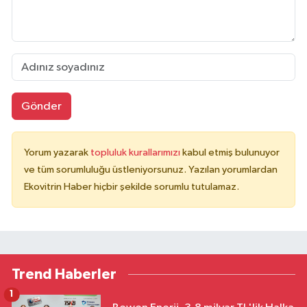
Gönder
Yorum yazarak
topluluk kurallarımızı
kabul etmiş bulunuyor
ve tüm sorumluluğu üstleniyorsunuz. Yazılan yorumlardan
Ekovitrin Haber hiçbir şekilde sorumlu tutulamaz.
Trend Haberler
1