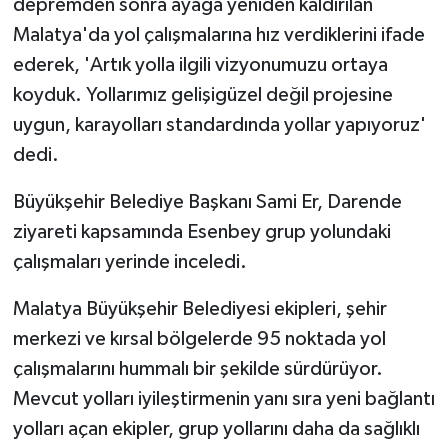
depremden sonra ayağa yeniden kaldırılan
Malatya'da yol çalışmalarına hız verdiklerini ifade
ederek, 'Artık yolla ilgili vizyonumuzu ortaya
koyduk. Yollarımız gelişigüzel değil projesine
uygun, karayolları standardında yollar yapıyoruz'
dedi.
Büyükşehir Belediye Başkanı Sami Er, Darende
ziyareti kapsamında Esenbey grup yolundaki
çalışmaları yerinde inceledi.
Malatya Büyükşehir Belediyesi ekipleri, şehir
merkezi ve kırsal bölgelerde 95 noktada yol
çalışmalarını hummalı bir şekilde sürdürüyor.
Mevcut yolları iyileştirmenin yanı sıra yeni bağlantı
yolları açan ekipler, grup yollarını daha da sağlıklı