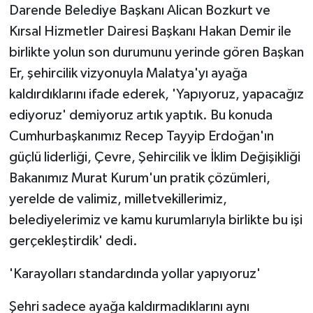
Darende Belediye Başkanı Alican Bozkurt ve
Kırsal Hizmetler Dairesi Başkanı Hakan Demir ile
birlikte yolun son durumunu yerinde gören Başkan
Er, şehircilik vizyonuyla Malatya'yı ayağa
kaldırdıklarını ifade ederek, 'Yapıyoruz, yapacağız
ediyoruz' demiyoruz artık yaptık. Bu konuda
Cumhurbaşkanımız Recep Tayyip Erdoğan'ın
güçlü liderliği, Çevre, Şehircilik ve İklim Değişikliği
Bakanımız Murat Kurum'un pratik çözümleri,
yerelde de valimiz, milletvekillerimiz,
belediyelerimiz ve kamu kurumlarıyla birlikte bu işi
gerçekleştirdik' dedi.
'Karayolları standardında yollar yapıyoruz'
Şehri sadece ayağa kaldırmadıklarını aynı