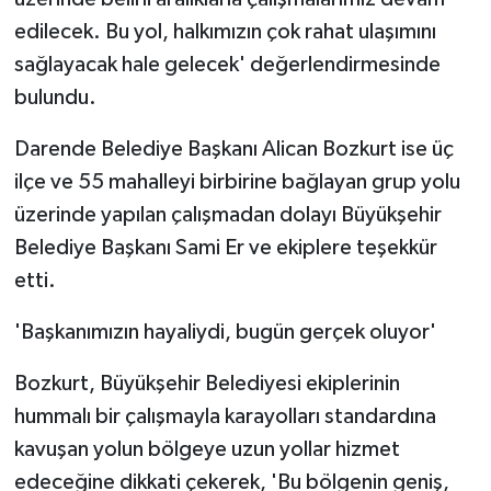
edilecek. Bu yol, halkımızın çok rahat ulaşımını
sağlayacak hale gelecek' değerlendirmesinde
bulundu.
Darende Belediye Başkanı Alican Bozkurt ise üç
ilçe ve 55 mahalleyi birbirine bağlayan grup yolu
üzerinde yapılan çalışmadan dolayı Büyükşehir
Belediye Başkanı Sami Er ve ekiplere teşekkür
etti.
'Başkanımızın hayaliydi, bugün gerçek oluyor'
Bozkurt, Büyükşehir Belediyesi ekiplerinin
hummalı bir çalışmayla karayolları standardına
kavuşan yolun bölgeye uzun yollar hizmet
edeceğine dikkati çekerek, 'Bu bölgenin geniş,