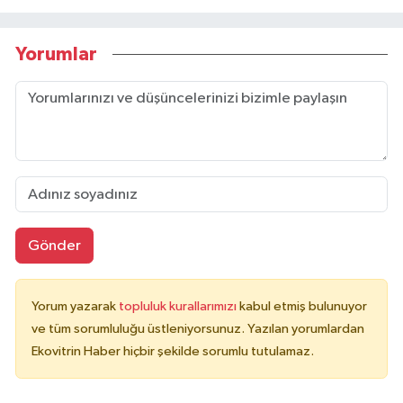
Yorumlar
Gönder
Yorum yazarak
topluluk kurallarımızı
kabul etmiş bulunuyor
ve tüm sorumluluğu üstleniyorsunuz. Yazılan yorumlardan
Ekovitrin Haber hiçbir şekilde sorumlu tutulamaz.