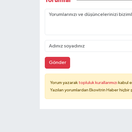
Yorumlar
Gönder
Yorum yazarak
topluluk kurallarımızı
kabul e
Yazılan yorumlardan Ekovitrin Haber hiçbir