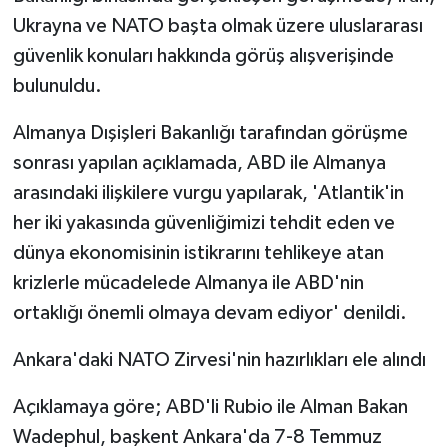
Ukrayna ve NATO başta olmak üzere uluslararası
güvenlik konuları hakkında görüş alışverişinde
bulunuldu.
Almanya Dışişleri Bakanlığı tarafından görüşme
sonrası yapılan açıklamada, ABD ile Almanya
arasındaki ilişkilere vurgu yapılarak, 'Atlantik'in
her iki yakasında güvenliğimizi tehdit eden ve
dünya ekonomisinin istikrarını tehlikeye atan
krizlerle mücadelede Almanya ile ABD'nin
ortaklığı önemli olmaya devam ediyor' denildi.
Ankara'daki NATO Zirvesi'nin hazırlıkları ele alındı
Açıklamaya göre; ABD'li Rubio ile Alman Bakan
Wadephul, başkent Ankara'da 7-8 Temmuz