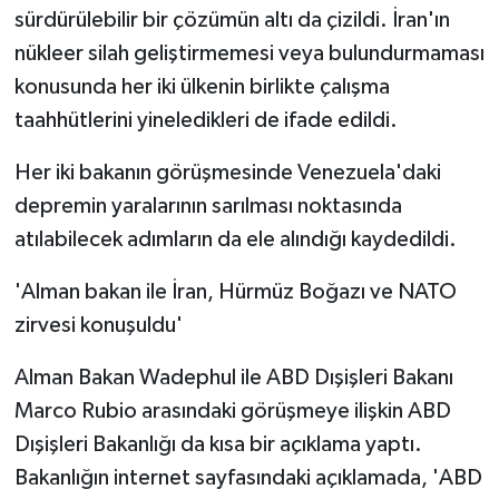
sürdürülebilir bir çözümün altı da çizildi. İran'ın
nükleer silah geliştirmemesi veya bulundurmaması
konusunda her iki ülkenin birlikte çalışma
taahhütlerini yineledikleri de ifade edildi.
Her iki bakanın görüşmesinde Venezuela'daki
depremin yaralarının sarılması noktasında
atılabilecek adımların da ele alındığı kaydedildi.
'Alman bakan ile İran, Hürmüz Boğazı ve NATO
zirvesi konuşuldu'
Alman Bakan Wadephul ile ABD Dışişleri Bakanı
Marco Rubio arasındaki görüşmeye ilişkin ABD
Dışişleri Bakanlığı da kısa bir açıklama yaptı.
Bakanlığın internet sayfasındaki açıklamada, 'ABD