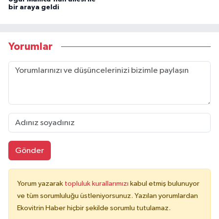
bir araya geldi
Yorumlar
Gönder
Yorum yazarak
topluluk kurallarımızı
kabul etmiş bulunuyor
ve tüm sorumluluğu üstleniyorsunuz. Yazılan yorumlardan
Ekovitrin Haber hiçbir şekilde sorumlu tutulamaz.