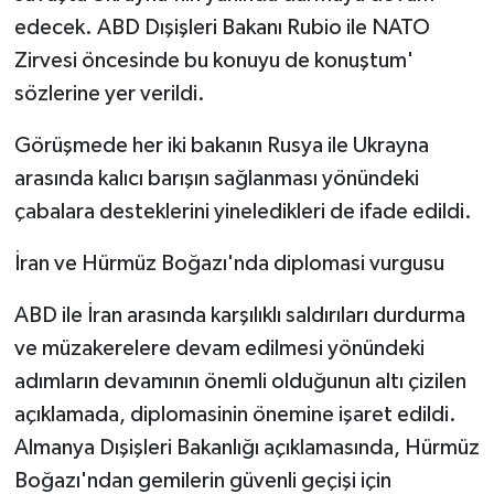
edecek. ABD Dışişleri Bakanı Rubio ile NATO
Zirvesi öncesinde bu konuyu de konuştum'
sözlerine yer verildi.
Görüşmede her iki bakanın Rusya ile Ukrayna
arasında kalıcı barışın sağlanması yönündeki
çabalara desteklerini yineledikleri de ifade edildi.
İran ve Hürmüz Boğazı'nda diplomasi vurgusu
ABD ile İran arasında karşılıklı saldırıları durdurma
ve müzakerelere devam edilmesi yönündeki
adımların devamının önemli olduğunun altı çizilen
açıklamada, diplomasinin önemine işaret edildi.
Almanya Dışişleri Bakanlığı açıklamasında, Hürmüz
Boğazı'ndan gemilerin güvenli geçişi için