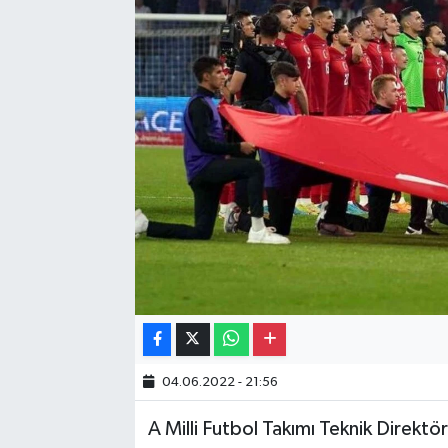
Gayrimenkul
Spor
Eğitim
04.06.2022 - 21:56
A Milli Futbol Takımı Teknik Direktö