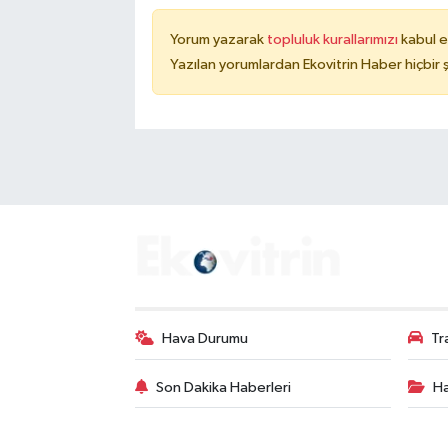
Yorum yazarak
topluluk kurallarımızı
kabul e
Yazılan yorumlardan Ekovitrin Haber hiçbir
Hava Durumu
Tr
Son Dakika Haberleri
Ha